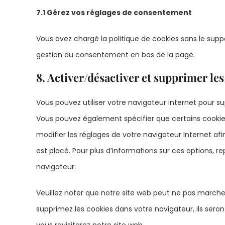
7.1 Gérez vos réglages de consentement
Vous avez chargé la politique de cookies sans le suppor
gestion du consentement en bas de la page.
8. Activer/désactiver et supprimer les
Vous pouvez utiliser votre navigateur internet pour
Vous pouvez également spécifier que certains cookie
modifier les réglages de votre navigateur Internet a
est placé. Pour plus d’informations sur ces options, r
navigateur.
Veuillez noter que notre site web peut ne pas marcher
supprimez les cookies dans votre navigateur, ils se