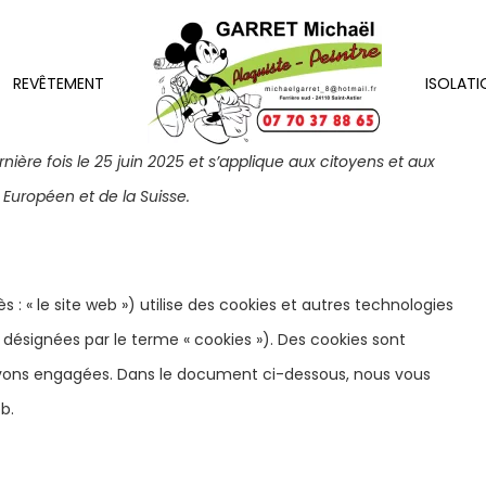
REVÊTEMENT
ISOLATI
nière fois le 25 juin 2025 et s’applique aux citoyens et aux
Européen et de la Suisse.
s : « le site web ») utilise des cookies et autres technologies
t désignées par le terme « cookies »). Des cookies sont
avons engagées. Dans le document ci-dessous, nous vous
b.