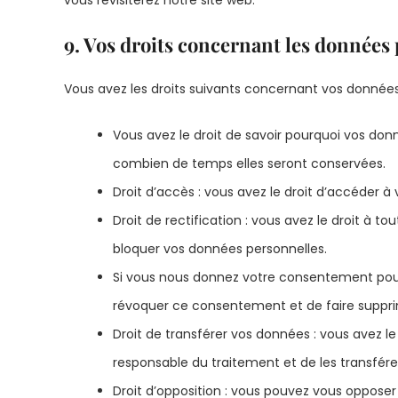
vous revisiterez notre site web.
9. Vos droits concernant les données
Vous avez les droits suivants concernant vos données
Vous avez le droit de savoir pourquoi vos donn
combien de temps elles seront conservées.
Droit d’accès : vous avez le droit d’accéder 
Droit de rectification : vous avez le droit à 
bloquer vos données personnelles.
Si vous nous donnez votre consentement pour 
révoquer ce consentement et de faire suppri
Droit de transférer vos données : vous avez 
responsable du traitement et de les transfére
Droit d’opposition : vous pouvez vous oppos