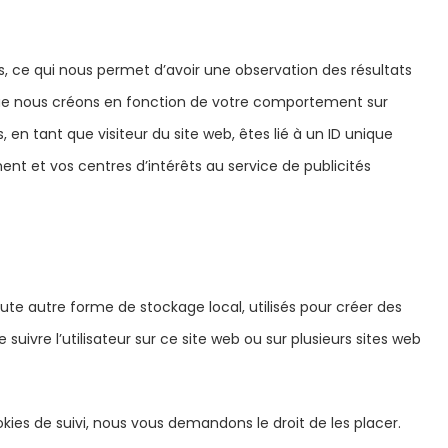
res, ce qui nous permet d’avoir une observation des résultats
 que nous créons en fonction de votre comportement sur
, en tant que visiteur du site web, êtes lié à un ID unique
nt et vos centres d’intérêts au service de publicités
ute autre forme de stockage local, utilisés pour créer des
de suivre l’utilisateur sur ce site web ou sur plusieurs sites web
s de suivi, nous vous demandons le droit de les placer.