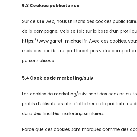
5.3 Cookies publicitaires
Sur ce site web, nous utilisons des cookies publicitai
de la campagne. Cela se fait sur la base d’un profil
https://www.garret-michael.fr
. Avec ces cookies, vous
mais ces cookies ne profileront pas votre comporteme
personnalisées.
5.4 Cookies de marketing/suivi
Les cookies de marketing/suivi sont des cookies ou to
profils d’utilisateurs afin d’afficher de la publicité ou 
dans des finalités marketing similaires.
Parce que ces cookies sont marqués comme des cookie