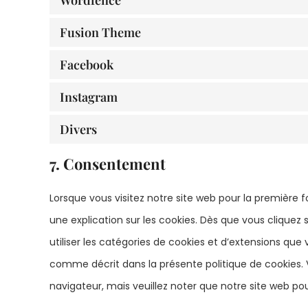
Fusion Theme
Facebook
Instagram
Divers
7. Consentement
Lorsque vous visitez notre site web pour la première
une explication sur les cookies. Dès que vous cliquez s
utiliser les catégories de cookies et d’extensions que
comme décrit dans la présente politique de cookies. V
navigateur, mais veuillez noter que notre site web po