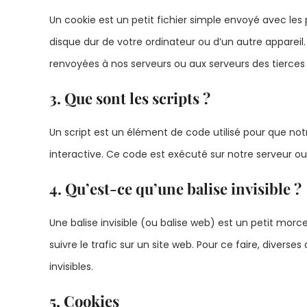
Un cookie est un petit fichier simple envoyé avec les
disque dur de votre ordinateur ou d’un autre appareil
renvoyées à nos serveurs ou aux serveurs des tierces p
3. Que sont les scripts ?
Un script est un élément de code utilisé pour que n
interactive. Ce code est exécuté sur notre serveur ou 
4. Qu’est-ce qu’une balise invisible ?
Une balise invisible (ou balise web) est un petit morce
suivre le trafic sur un site web. Pour ce faire, divers
invisibles.
5. Cookies