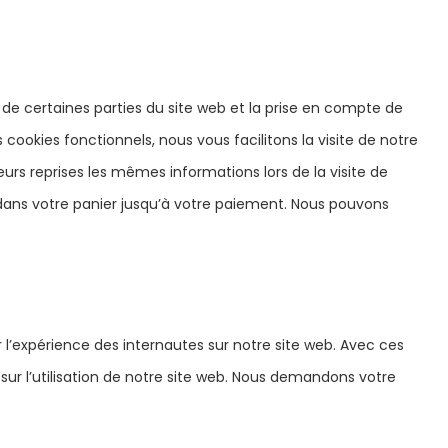
de certaines parties du site web et la prise en compte de
cookies fonctionnels, nous vous facilitons la visite de notre
ieurs reprises les mêmes informations lors de la visite de
 dans votre panier jusqu’à votre paiement. Nous pouvons
er l’expérience des internautes sur notre site web. Avec ces
sur l’utilisation de notre site web. Nous demandons votre