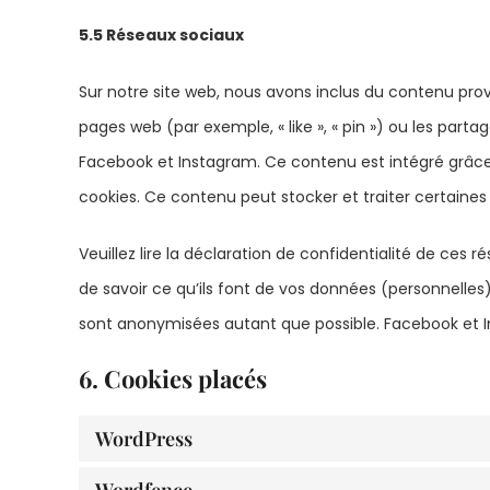
5.5 Réseaux sociaux
Sur notre site web, nous avons inclus du contenu pr
pages web (par exemple, « like », « pin ») ou les par
Facebook et Instagram. Ce contenu est intégré grâc
cookies. Ce contenu peut stocker et traiter certaines 
Veuillez lire la déclaration de confidentialité de ces
de savoir ce qu’ils font de vos données (personnelles
sont anonymisées autant que possible. Facebook et I
6. Cookies placés
WordPress
Wordfence