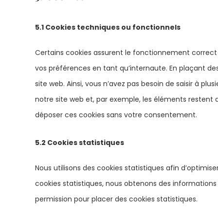
5.1 Cookies techniques ou fonctionnels
Certains cookies assurent le fonctionnement correct 
vos préférences en tant qu’internaute. En plaçant des 
site web. Ainsi, vous n’avez pas besoin de saisir à plus
notre site web et, par exemple, les éléments restent
déposer ces cookies sans votre consentement.
5.2 Cookies statistiques
Nous utilisons des cookies statistiques afin d’optimis
cookies statistiques, nous obtenons des informations 
permission pour placer des cookies statistiques.