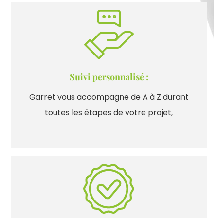
Suivi personnalisé :
Garret vous accompagne de A à Z durant
toutes les étapes de votre projet,