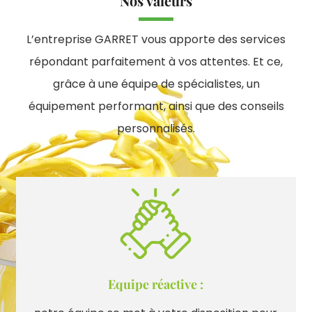
Nos valeurs
L’entreprise GARRET vous apporte des services
répondant parfaitement à vos attentes. Et ce,
grâce à une équipe de spécialistes, un
équipement performant, ainsi que des conseils
personnalisés.
Equipe réactive :