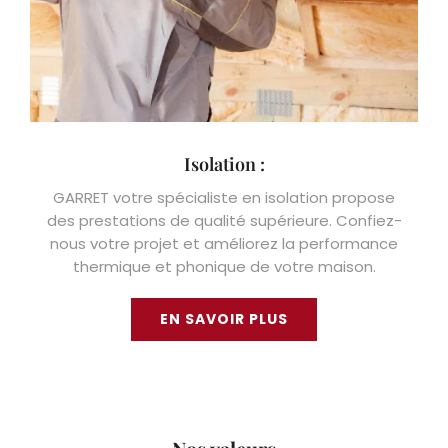
Isolation :
GARRET votre spécialiste en isolation propose
des prestations de qualité supérieure. Confiez-
nous votre projet et améliorez la performance
thermique et phonique de votre maison.
EN SAVOIR PLUS