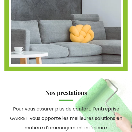
Nos prestations
Pour vous assurer plus de confort, l’entreprise
GARRET vous apporte les meilleures solutions en
matière d’aménagement intérieure.