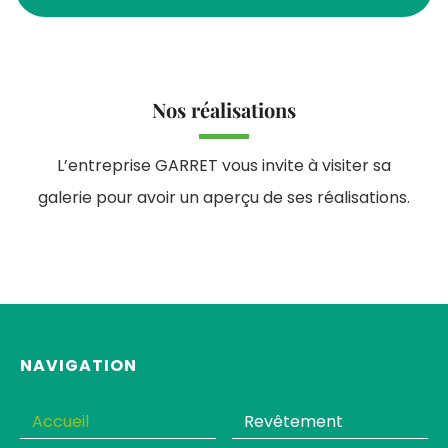
Nos réalisations
L’entreprise GARRET vous invite à visiter sa
galerie pour avoir un aperçu de ses réalisations.
NAVIGATION
Accueil
Revêtement