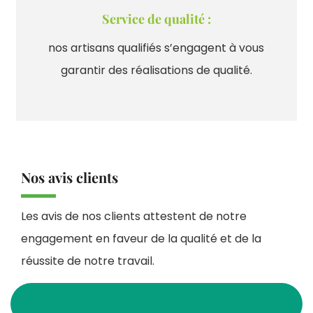
Service de qualité :
nos artisans qualifiés s’engagent à vous
garantir des réalisations de qualité.
Nos avis clients
Les avis de nos clients attestent de notre
engagement en faveur de la qualité et de la
réussite de notre travail.