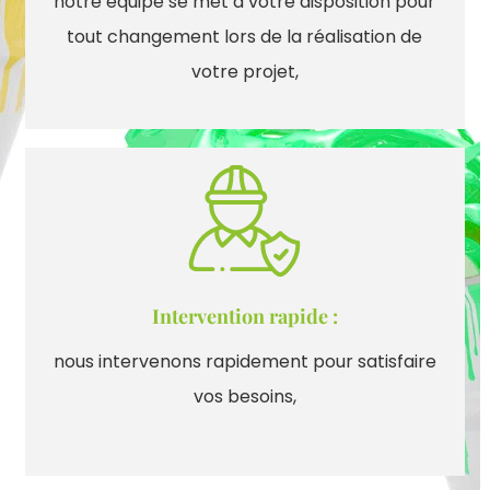
notre équipe se met à votre disposition pour
tout changement lors de la réalisation de
votre projet,
Intervention rapide :
nous intervenons rapidement pour satisfaire
vos besoins,