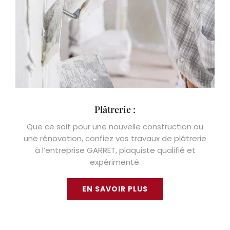
Plâtrerie :
Que ce soit pour une nouvelle construction ou
une rénovation, confiez vos travaux de plâtrerie
à l’entreprise GARRET, plaquiste qualifié et
expérimenté.
EN SAVOIR PLUS