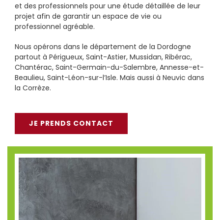
et des professionnels pour une étude détaillée de leur
projet afin de garantir un espace de vie ou
professionnel agréable.
Nous opérons dans le département de la Dordogne
partout à Périgueux, Saint-Astier, Mussidan, Ribérac,
Chantérac, Saint-Germain-du-Salembre, Annesse-et-
Beaulieu, Saint-Léon-sur-l’Isle. Mais aussi à Neuvic dans
la Corrèze.
JE PRENDS CONTACT