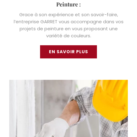
Peinture :
Grace à son expérience et son savoir-faire,
l’entreprise GARRET vous accompagne dans vos
projets de peinture en vous proposant une
variété de couleurs.
EN SAVOIR PLUS