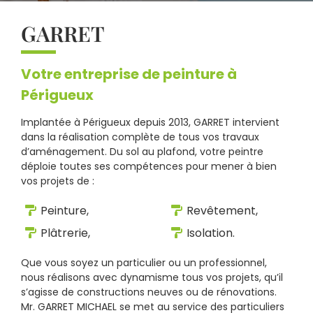
GARRET
Votre entreprise de peinture à
Périgueux
Implantée à Périgueux depuis 2013, GARRET intervient
dans la réalisation complète de tous vos travaux
d’aménagement. Du sol au plafond, votre peintre
déploie toutes ses compétences pour mener à bien
vos projets de :
Peinture,
Revêtement,
Plâtrerie,
Isolation.
Que vous soyez un particulier ou un professionnel,
nous réalisons avec dynamisme tous vos projets, qu’il
s’agisse de constructions neuves ou de rénovations.
Mr. GARRET MICHAEL se met au service des particuliers