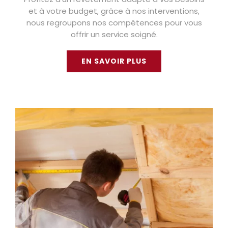
et à votre budget, grâce à nos interventions,
nous regroupons nos compétences pour vous
offrir un service soigné.
EN SAVOIR PLUS